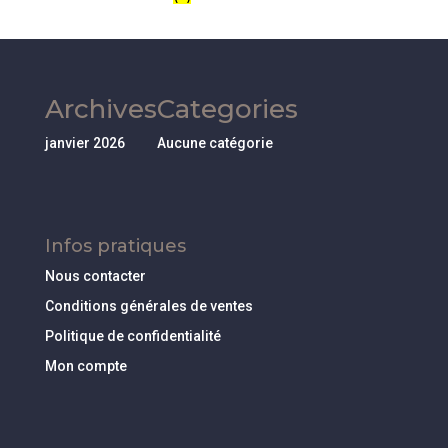
Archives
Categories
janvier 2026
Aucune catégorie
Infos pratiques
Nous contacter
Conditions générales de ventes
Politique de confidentialité
Mon compte