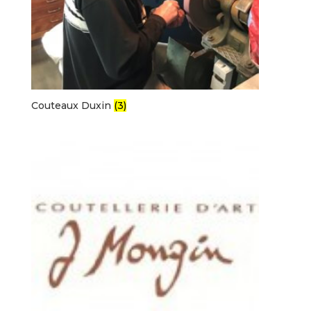
Couteaux Duxin
(3)