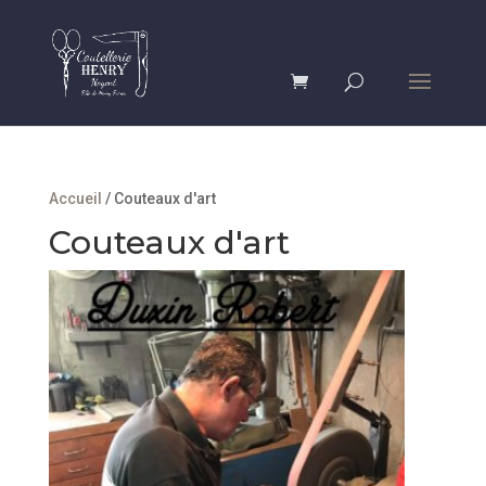
Accueil
/ Couteaux d'art
Couteaux d'art