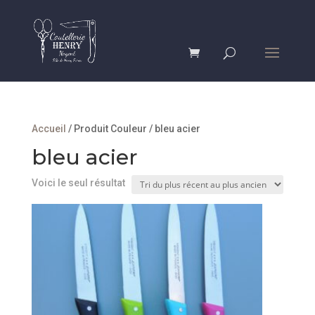
Accueil
/ Produit Couleur / bleu acier
bleu acier
Voici le seul résultat