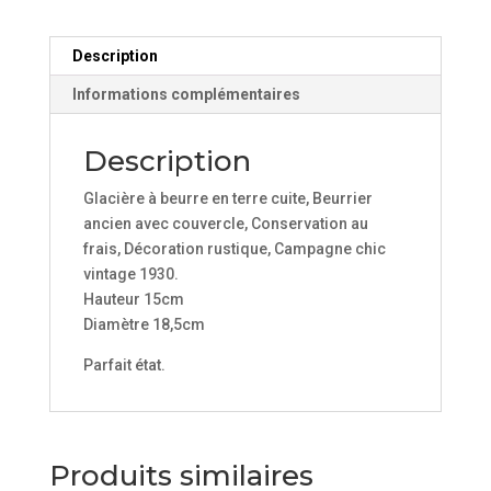
Description
Informations complémentaires
Description
Glacière à beurre en terre cuite, Beurrier
ancien avec couvercle, Conservation au
frais, Décoration rustique, Campagne chic
vintage 1930.
Hauteur 15cm
Diamètre 18,5cm
Parfait état.
Produits similaires