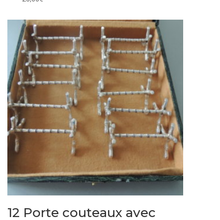
12 Porte couteaux avec