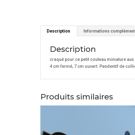
Description
Informations complémen
Description
craqué pour ce petit couteau miniature aux 
4 cm fermé, 7 cm ouvert. Pendentif de colli
Produits similaires