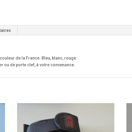
taires
couleur de la France. Bleu, blanc, rouge.
er ou de porte clef, à votre convenance.