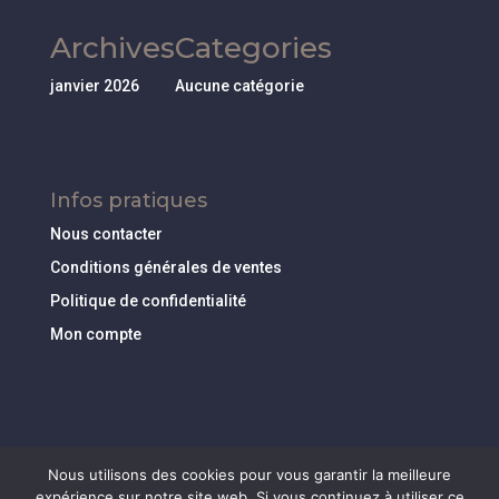
Archives
Categories
janvier 2026
Aucune catégorie
Infos pratiques
Nous contacter
Conditions générales de ventes
Politique de confidentialité
Mon compte
Nous utilisons des cookies pour vous garantir la meilleure
expérience sur notre site web. Si vous continuez à utiliser ce