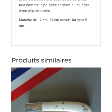
tout comme la poignée en aluminium léger.
Avec clip de poche.
Manche de 12 cm, 23 cm ouvert, largeur 5
cm.
Produits similaires