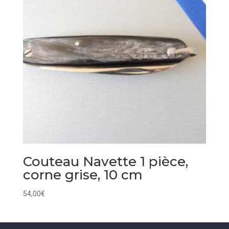
Couteau Navette 1 pièce,
corne grise, 10 cm
54,00
€