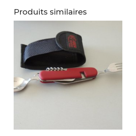
Produits similaires