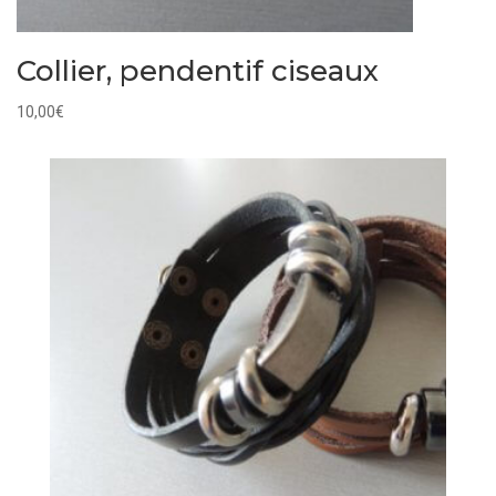
Collier, pendentif ciseaux
10,00
€