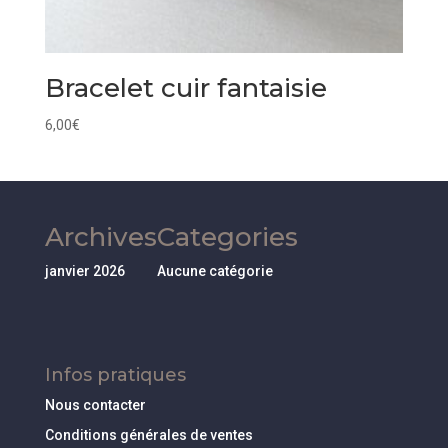
Bracelet cuir fantaisie
6,00
€
Archives
Categories
janvier 2026
Aucune catégorie
Infos pratiques
Nous contacter
Conditions générales de ventes