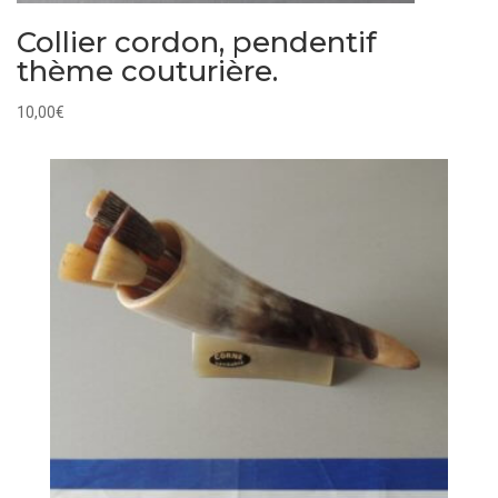
Collier cordon, pendentif
thème couturière.
10,00
€