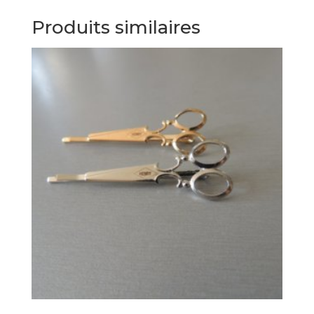
Produits similaires