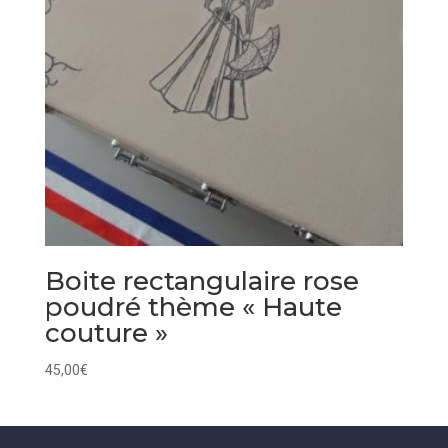
Boite rectangulaire rose
poudré thème « Haute
couture »
45,00
€