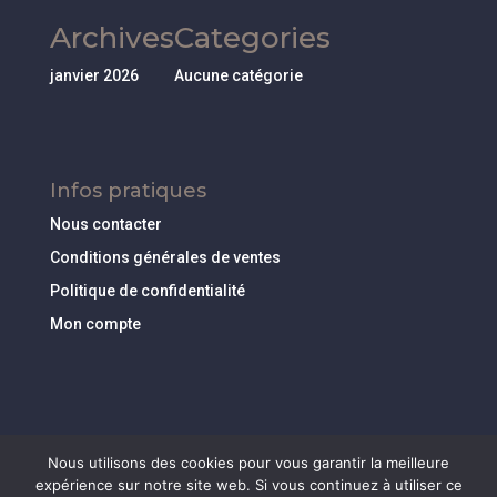
Archives
Categories
janvier 2026
Aucune catégorie
Infos pratiques
Nous contacter
Conditions générales de ventes
Politique de confidentialité
Mon compte
Nous utilisons des cookies pour vous garantir la meilleure
expérience sur notre site web. Si vous continuez à utiliser ce