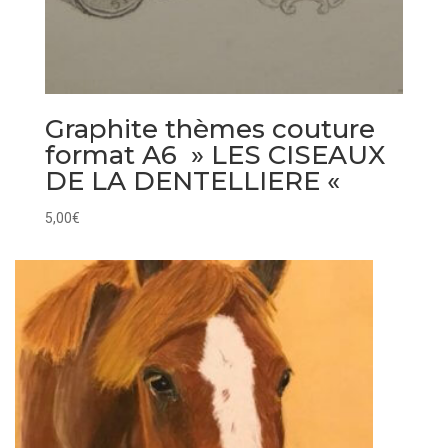
Graphite thèmes couture
format A6 » LES CISEAUX
DE LA DENTELLIERE «
5,00
€