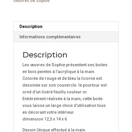
oeuvres de Sophie
Description
Informations complémentaires
Description
Les œuvres de Sophie présentent ses boites
en bois peintes à l’acrylique à la main.
Colorée de rouge et de bleu la licorne est
dessinée sur son couvercle. le pourtour est
orné d’un liséré feuillu couleur or.
Entièrement réalisée à la main, cette boite
vous laisse un large choix d’utilisation tous
en décorant votre intérieur.
dimension 12,5 x 14 x 6
Dessin Unique effectué à la main.