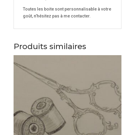
Toutes les boite sont personnalisable à votre
goût, n’hésitez pas à me contacter.
Produits similaires