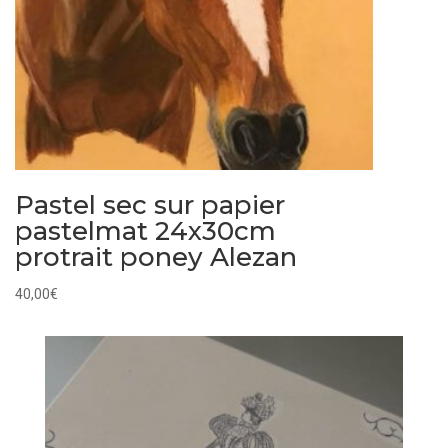
Pastel sec sur papier
pastelmat 24x30cm
protrait poney Alezan
40,00
€