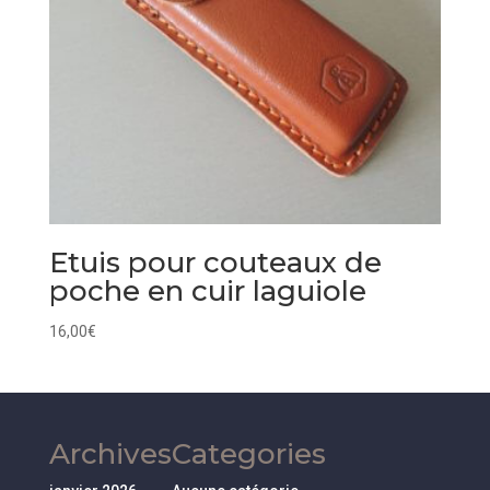
Etuis pour couteaux de
poche en cuir laguiole
16,00
€
Archives
Categories