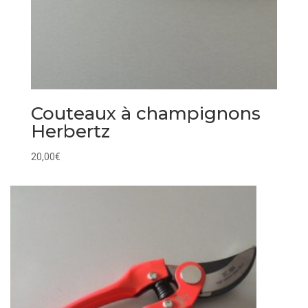
Couteaux à champignons
Herbertz
20,00
€