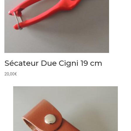
Sécateur Due Cigni 19 cm
20,00
€