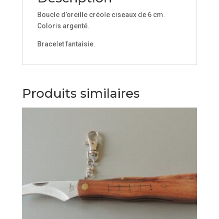
Boucle d’oreille créole ciseaux de 6 cm.
Coloris argenté.
Bracelet fantaisie.
Produits similaires