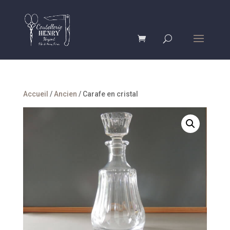
Accueil
/
Ancien
/ Carafe en cristal