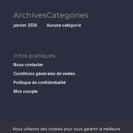
Archives
Categories
janvier 2026
Aucune catégorie
Infos pratiques
Nous contacter
Conditions générales de ventes
Politique de confidentialité
Mon compte
Nous utilisons des cookies pour vous garantir la meilleure