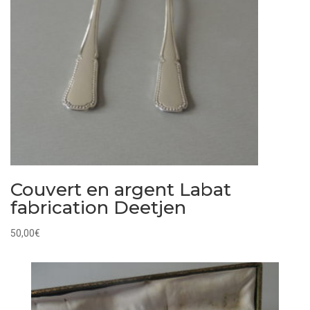
Couvert en argent Labat
fabrication Deetjen
50,00
€