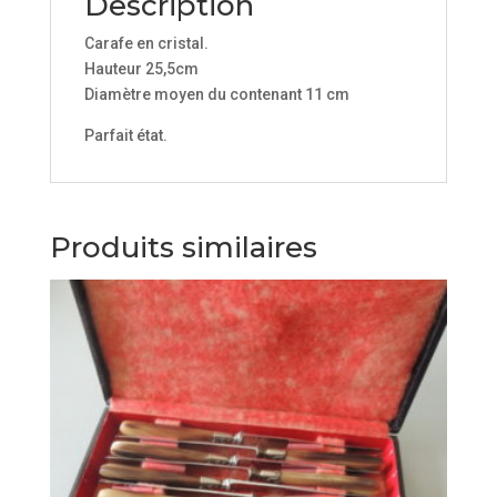
Description
Carafe en cristal.
Hauteur 25,5cm
Diamètre moyen du contenant 11 cm
Parfait état.
Produits similaires