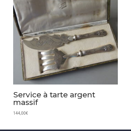
Service à tarte argent
massif
144,00
€