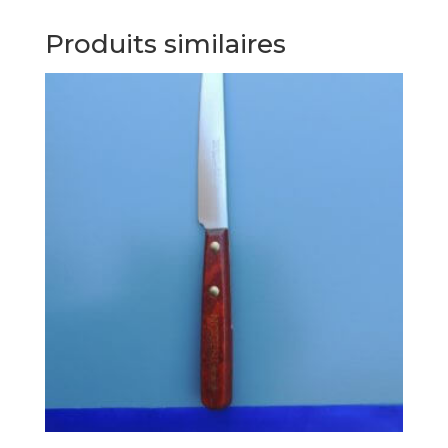
Produits similaires