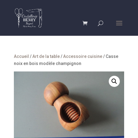
Accueil
/
Art de la table
/
Accessoire cuisine
/ Casse
noix en bois modèle champignon