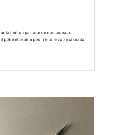
r la finition parfaite de nos ciseaux.
t polie et brunie pour rendre votre ciseaux