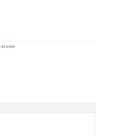
à broder