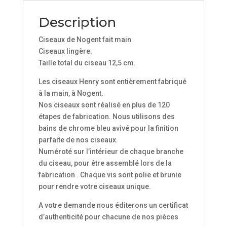
Description
Ciseaux de Nogent fait main
Ciseaux lingère.
Taille total du ciseau 12,5 cm.
Les ciseaux Henry sont entièrement fabriqué
à la main, à Nogent.
Nos ciseaux sont réalisé en plus de 120
étapes de fabrication. Nous utilisons des
bains de chrome bleu avivé pour la finition
parfaite de nos ciseaux.
Numéroté sur l’intérieur de chaque branche
du ciseau, pour être assemblé lors de la
fabrication . Chaque vis sont polie et brunie
pour rendre votre ciseaux unique.
A votre demande nous éditerons un certificat
d’authenticité pour chacune de nos pièces