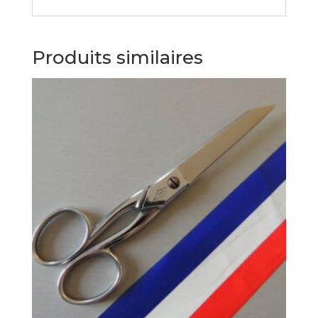
Produits similaires