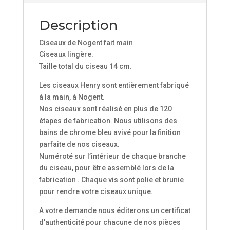
Description
Ciseaux de Nogent fait main
Ciseaux lingère.
Taille total du ciseau 14 cm.
Les ciseaux Henry sont entièrement fabriqué
à la main, à Nogent.
Nos ciseaux sont réalisé en plus de 120
étapes de fabrication. Nous utilisons des
bains de chrome bleu avivé pour la finition
parfaite de nos ciseaux.
Numéroté sur l’intérieur de chaque branche
du ciseau, pour être assemblé lors de la
fabrication . Chaque vis sont polie et brunie
pour rendre votre ciseaux unique.
A votre demande nous éditerons un certificat
d’authenticité pour chacune de nos pièces