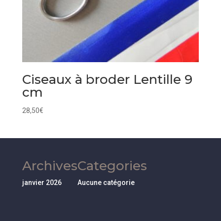
Ciseaux à broder Lentille 9
cm
28,50
€
Archives
Categories
janvier 2026
Aucune catégorie