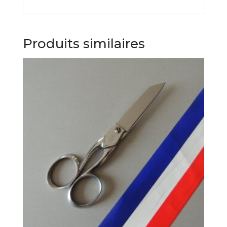
Produits similaires