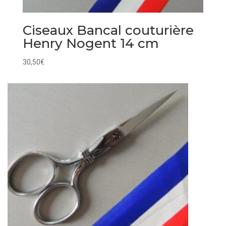
Ciseaux Bancal couturière
Henry Nogent 14 cm
30,50
€