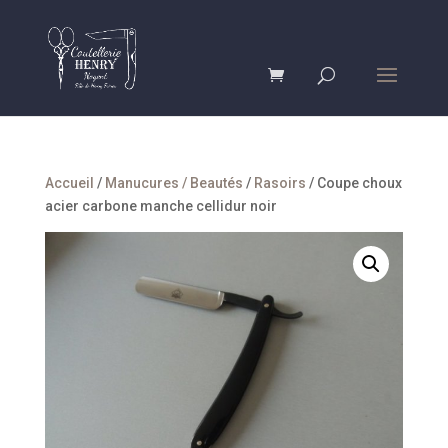
Accueil
/
Manucures / Beautés
/
Rasoirs
/ Coupe choux
acier carbone manche cellidur noir