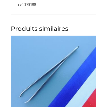
ref: 378100
Produits similaires