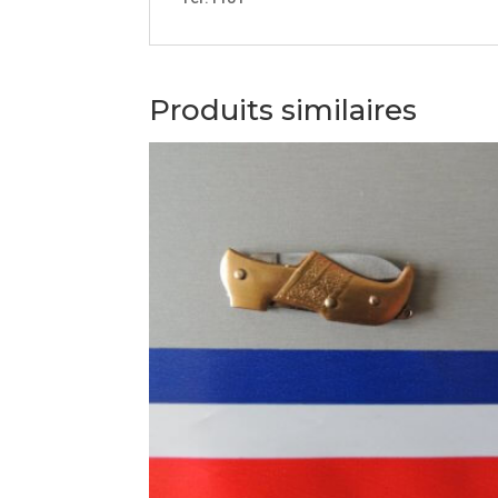
Produits similaires