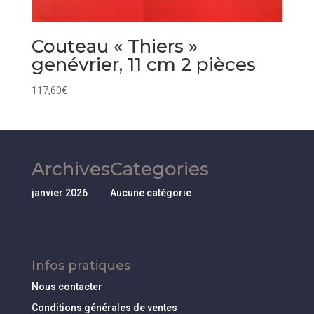
Couteau « Thiers »
genévrier, 11 cm 2 pièces
117,60
€
Archives
Categories
janvier 2026
Aucune catégorie
Infos pratiques
Nous contacter
Conditions générales de ventes