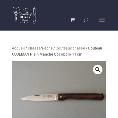
Accueil
/
Chasse/Pêche
/
Couteaux chasse
/ Couteau
CUDEMAN Plein Manche Cocobolo 11 cm