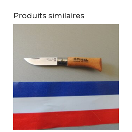
Produits similaires