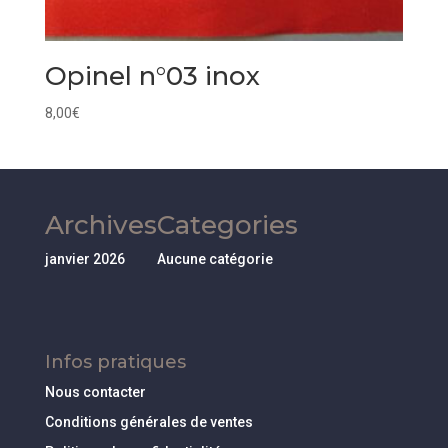
Opinel n°03 inox
8,00
€
Archives
Categories
janvier 2026
Aucune catégorie
Infos pratiques
Nous contacter
Conditions générales de ventes