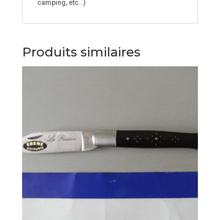
camping, etc…)
Produits similaires