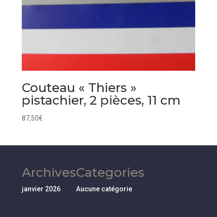
Couteau « Thiers »
pistachier, 2 pièces, 11 cm
87,50
€
Archives
Categories
janvier 2026
Aucune catégorie