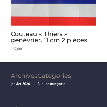
Couteau « Thiers »
genévrier, 11 cm 2 pièces
117,60
€
Archives
Categories
janvier 2026
Aucune catégorie