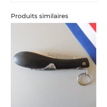
Produits similaires