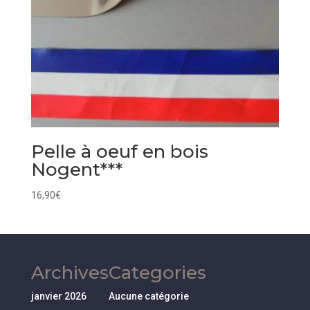
Pelle à oeuf en bois
Nogent***
16,90
€
Archives
Categories
janvier 2026
Aucune catégorie