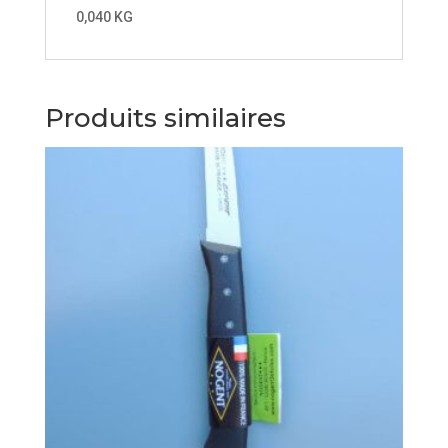
0,040 KG
Produits similaires