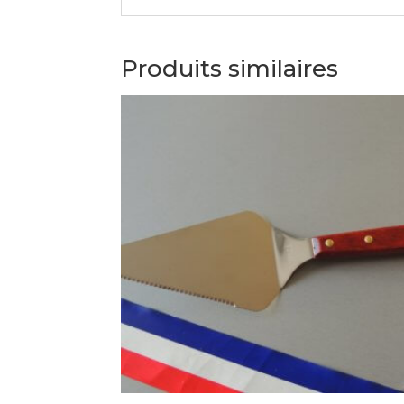
Produits similaires