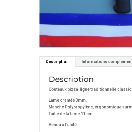
Description
Informations complémen
Description
Couteaux pizza ligne traditionnelle classic
Lame crantée 3mm.
Manche Polypropylène, ergonomique surmoul
Taille de la lame 11 cm
Vendu à l’unité