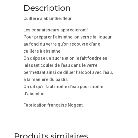
Description
Cuillère à absinthe, fleur.
Les connaisseurs apprécieront!
Pour préparer l’absinthe, on verse la liqueur
au fond du verre qu’on recouvre d’une
cuillère à absinthe.
On dépose un sucre et on le fait fondre en
laissant couler de l’eau dans le verre
permettant ainsi de diluer l’alcool avec l’eau,
à la manière du pastis.
On dit qu’il faut moitié d’eau pour moitié
d’absinthe.
Fabrication française Nogent.
Produits similaires