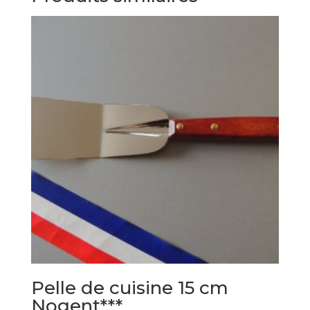
Pelle de cuisine 15 cm
Nogent***