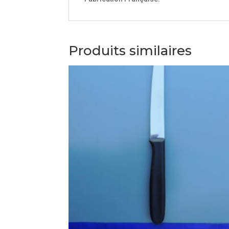
Produits similaires