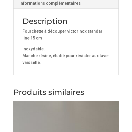
Informations complémentaires
Description
Fourchette à découper victorinox standar
line 15 cm
Inoxydable.
Manche résine, étudié pour résister aux lave-
vaisselle.
Produits similaires