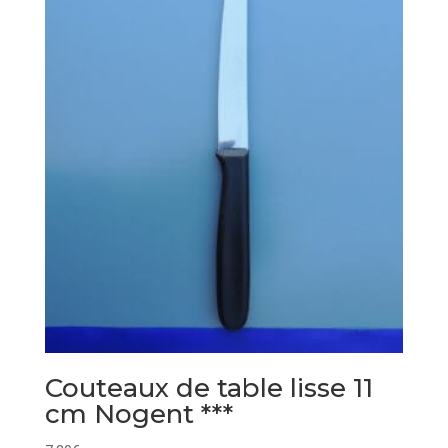
Couteaux de table lisse 11
cm Nogent ***