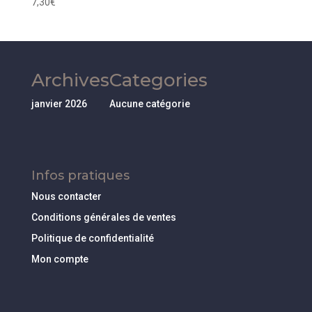
7,30
€
Archives
Categories
janvier 2026
Aucune catégorie
Infos pratiques
Nous contacter
Conditions générales de ventes
Politique de confidentialité
Mon compte