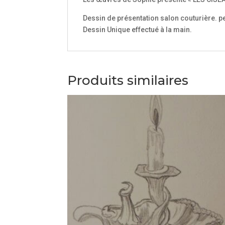
Dessin de présentation salon couturière. p
Dessin Unique effectué à la main.
Produits similaires