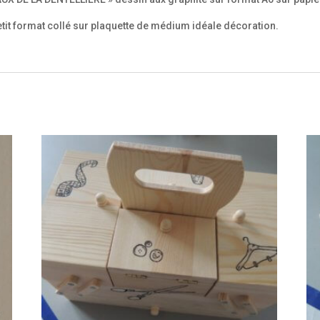
etit format collé sur plaquette de médium idéale décoration.