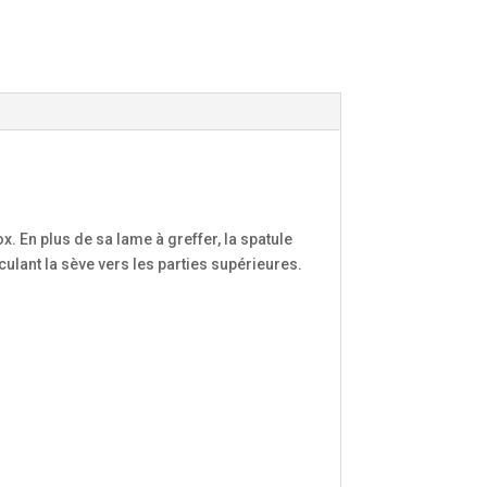
. En plus de sa lame à greffer, la spatule
lant la sève vers les parties supérieures.