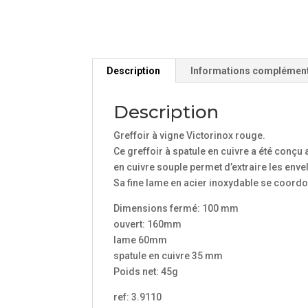
Description
Informations complémen
Description
Greffoir à vigne Victorinox rouge.
Ce greffoir à spatule en cuivre a été conçu
en cuivre souple permet d’extraire les env
Sa fine lame en acier inoxydable se coord
Dimensions fermé: 100 mm
ouvert: 160mm
lame 60mm
spatule en cuivre 35 mm
Poids net: 45g
ref: 3.9110