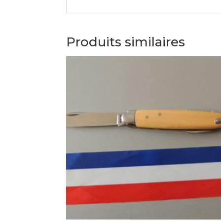
Produits similaires