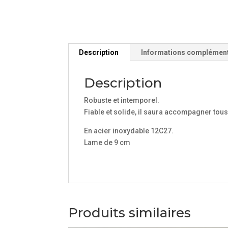
Description
Informations complémen
Description
Robuste et intemporel.
Fiable et solide, il saura accompagner tous
En acier inoxydable 12C27.
Lame de 9 cm
Produits similaires