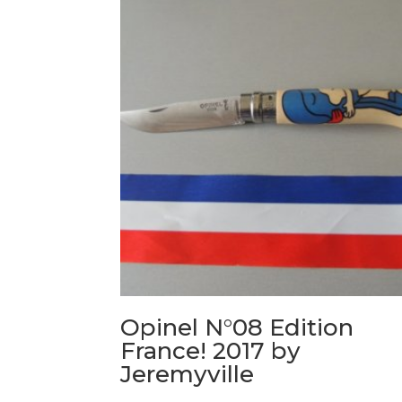
Opinel N°08 Edition
France! 2017 by
Jeremyville