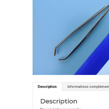
Description
Informations complémen
Description