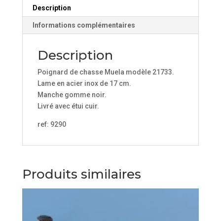
Description
Informations complémentaires
Description
Poignard de chasse Muela modèle 21733.
Lame en acier inox de 17 cm.
Manche gomme noir.
Livré avec étui cuir.
ref: 9290
Produits similaires