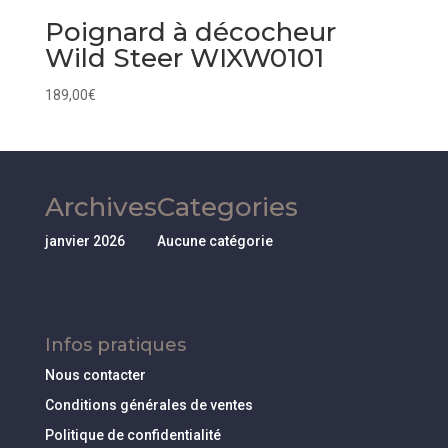
Poignard à décocheur
Wild Steer WIXW0101
189,00
€
Archives
Categories
janvier 2026
Aucune catégorie
Infos pratiques
Nous contacter
Conditions générales de ventes
Politique de confidentialité