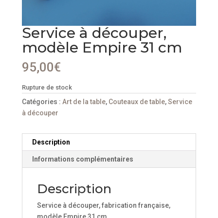
Service à découper,
modèle Empire 31 cm
95,00
€
Rupture de stock
Catégories :
Art de la table
,
Couteaux de table
,
Service
à découper
Description
Informations complémentaires
Description
Service à découper, fabrication française,
modèle Empire 31 cm.