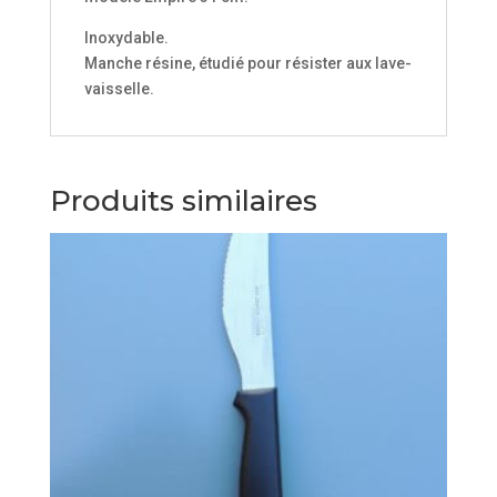
Inoxydable.
Manche résine, étudié pour résister aux lave-
vaisselle.
Produits similaires