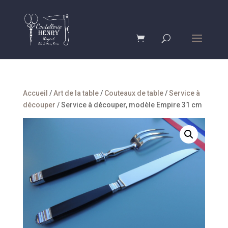
Accueil
/
Art de la table
/
Couteaux de table
/
Service à
découper
/ Service à découper, modèle Empire 31 cm