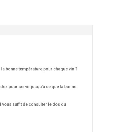
est la bonne température pour chaque vin ?
ndez pour servir jusqu’à ce que la bonne
 vous suffit de consulter le dos du