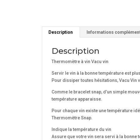
Description
Informations complémen
Description
Thermomètre à vin Vacu vin
Servir le vin à la bonne température est plu
Pour dissiper toutes hésitations, Vacu Vin
Comme le bracelet snap, d’un simple mouveme
température apparaisse.
Pour chaque vin existe une température idéa
Thermomètre Snap.
Indique la température du vin
Assure que votre vin sera servi à la bonne