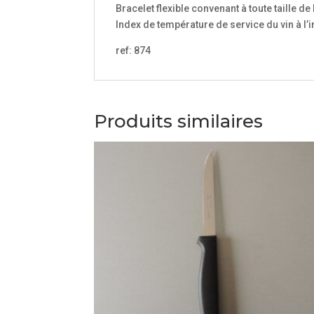
Bracelet flexible convenant à toute taille de
Index de température de service du vin à l’i
ref: 874
Produits similaires