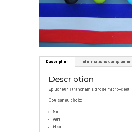
Description
Informations complémen
Description
Eplucheur 1 tranchant à droite micro-dent.
Couleur au choix:
Noir
vert
bleu