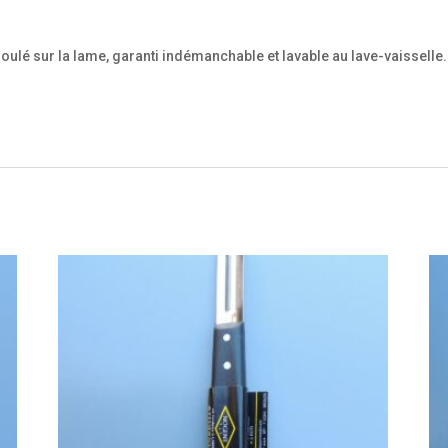
é sur la lame, garanti indémanchable et lavable au lave-vaisselle.