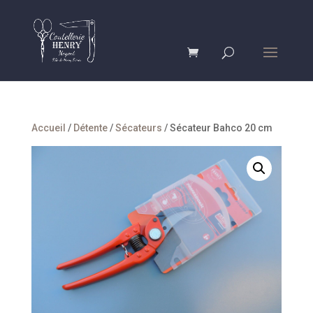
Accueil
/
Détente
/
Sécateurs
/ Sécateur Bahco 20 cm