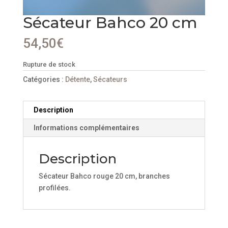
Sécateur Bahco 20 cm
54,50
€
Rupture de stock
Catégories :
Détente
,
Sécateurs
Description
Informations complémentaires
Description
Sécateur Bahco rouge 20 cm, branches
profilées.