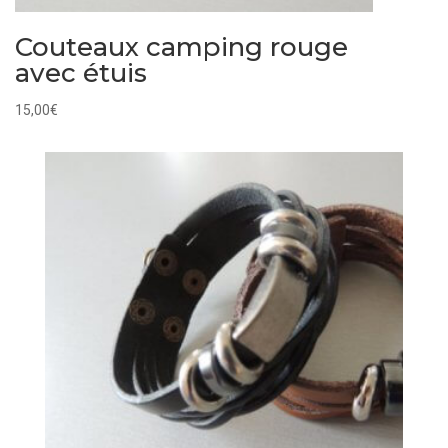
Couteaux camping rouge
avec étuis
15,00
€