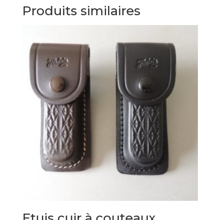
Produits similaires
Etuis cuir à couteaux