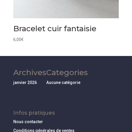
Bracelet cuir fantaisie
6,00
€
Archives
Categories
janvier 2026
Aucune catégorie
Infos pratiques
Nous contacter
Conditions générales de ventes