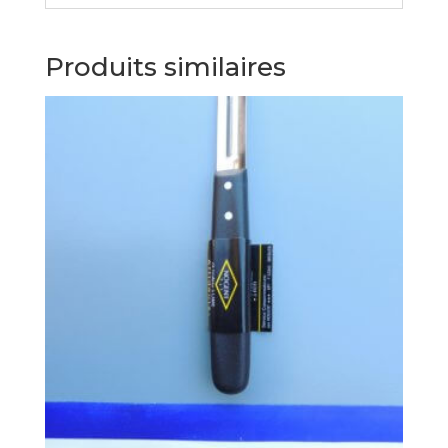
Produits similaires