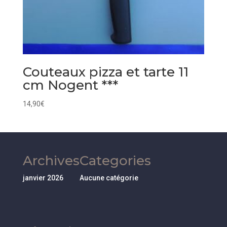
Couteaux pizza et tarte 11
cm Nogent ***
14,90
€
Archives
Categories
janvier 2026
Aucune catégorie